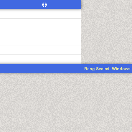
Reng Secimi: Windows