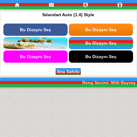
Sdandart Auto (1.4) Style
Bu Dizaynı Seç
Bu Dizaynı Seç
Bu Dizaynı Seç
Bu Dizaynı Seç
Bu Dizaynı Seç
Bu Dizaynı Seç
Ana Səhifə
Reng Secimi: Milli Bayraq