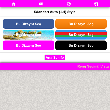
Sdandart Auto (1.4) Style
Bu Dizaynı Seç
Bu Dizaynı Seç
Bu Dizaynı Seç
Bu Dizaynı Seç
Bu Dizaynı Seç
Bu Dizaynı Seç
Ana Səhifə
Reng Secimi: Vista